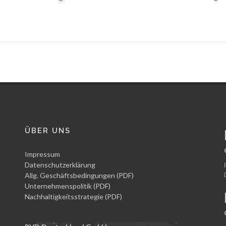
ÜBER UNS
Impressum
Datenschutzerklärung
Allg. Geschäftsbedingungen (PDF)
Unternehmenspolitik (PDF)
Nachhaltigkeitsstrategie (PDF)