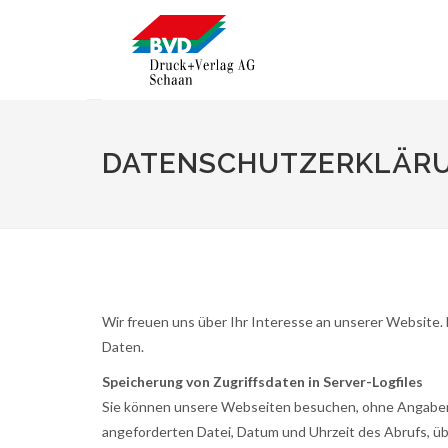
DATENSCHUTZERKLÄR
Wir freuen uns über Ihr Interesse an unserer Website. 
Daten.
Speicherung von Zugriffsdaten in Server-Logfiles
Sie können unsere Webseiten besuchen, ohne Angaben zu
angeforderten Datei, Datum und Uhrzeit des Abrufs, ü