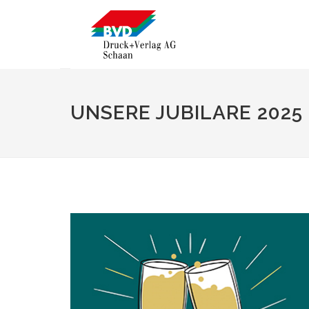
UNSERE JUBILARE 2025