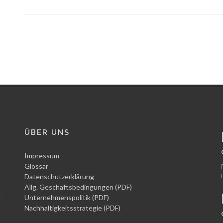
ÜBER UNS
Impressum
Glossar
Datenschutzerklärung
Allg. Geschäftsbedingungen (PDF)
Unternehmenspolitik (PDF)
Nachhaltigkeitsstrategie (PDF)