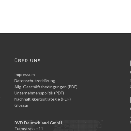
ÜBER UNS
Impressum
Datenschutzerklärung
Allg. Geschäftsbedingungen (PDF)
Unternehmenspolitik (PDF)
Nachhaltigkeitsstrategie (PDF)
Glossar
BVD Deutschland GmbH
Turmstrasse 11