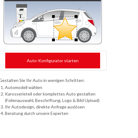
Auto-Konfigurator starten
Gestalten Sie Ihr Auto in wenigen Schritten:
Automodell wählen
Karosserieteil oder komplettes Auto gestalten
(Folienauswahl, Beschriftung, Logo & Bild Upload)
Ihr Autodesign, direkte Anfrage auslösen
Beratung durch unsere Experten