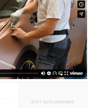
JETZT AUTO DESIGNEN!