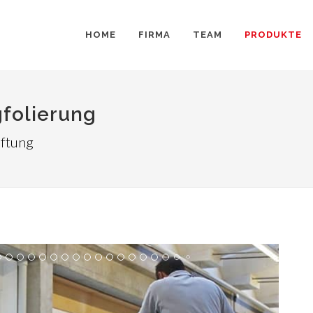
HOME
FIRMA
TEAM
PRODUKTE
folierung
iftung