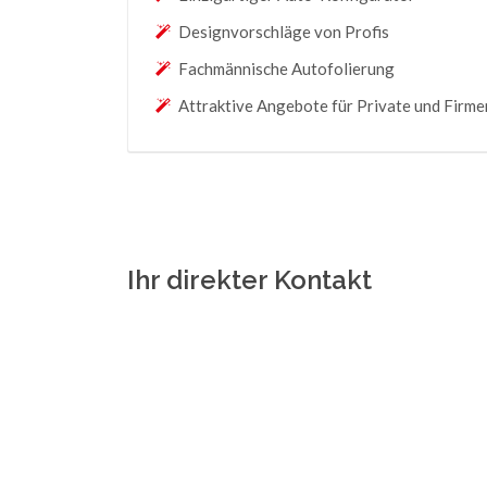
Designvorschläge von Profis
Fachmännische Autofolierung
Attraktive Angebote für Private und Firme
Ihr direkter Kontakt