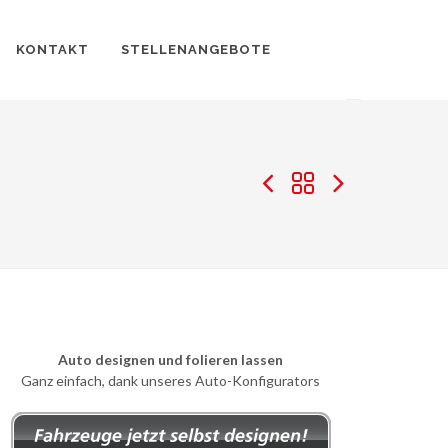
KONTAKT
STELLENANGEBOTE
Auto designen und folieren lassen
Ganz einfach, dank unseres Auto-Konfigurators