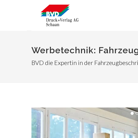
Werbetechnik: Fahrzeug
BVD die Expertin in der Fahrzeugbeschr